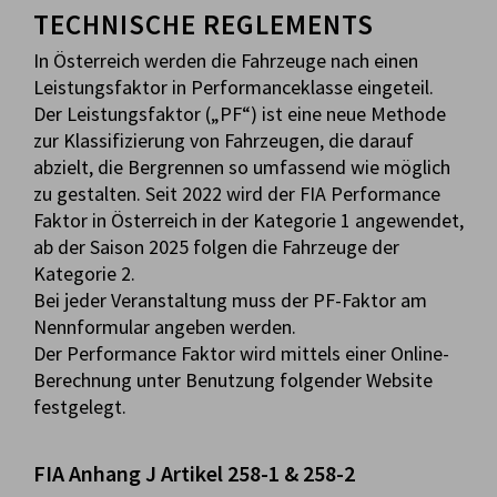
TECHNISCHE REGLEMENTS
In Österreich werden die Fahrzeuge nach einen
Leistungsfaktor in Performanceklasse eingeteil.
Der Leistungsfaktor („PF“) ist eine neue Methode
zur Klassifizierung von Fahrzeugen, die darauf
abzielt, die Bergrennen so umfassend wie möglich
zu gestalten. Seit 2022 wird der FIA Performance
Faktor in Österreich in der Kategorie 1 angewendet,
ab der Saison 2025 folgen die Fahrzeuge der
Kategorie 2.
Bei jeder Veranstaltung muss der PF-Faktor am
Nennformular angeben werden.
Der Performance Faktor wird mittels einer Online-
Berechnung unter Benutzung folgender Website
festgelegt.
FIA Anhang J Artikel 258-1 & 258-2