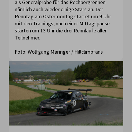
als Generalprobe für das Rechbergrennen
nämlich auch wieder einige Stars an. Der
Renntag am Ostermontag startet um 9 Uhr
mit den Trainings, nach einer Mittagspause
starten um 13 Uhr die drei Rennläufe aller
Teilnehmer.
Foto: Wolfgang Maringer / Hillclimbfans