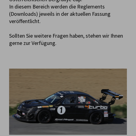
In diesem Bereich werden die Reglements
(Downloads) jeweils in der aktuellen Fassung
veröffentlicht.
Sollten Sie weitere Fragen haben, stehen wir Ihnen
gerne zur Verfügung.