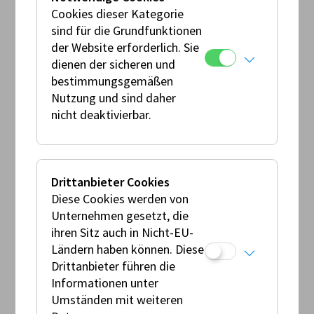
Cookies dieser Kategorie
sind für die Grundfunktionen
der Website erforderlich. Sie
dienen der sicheren und
bestimmungsgemäßen
Nutzung und sind daher
nicht deaktivierbar.
Wagenpässe
Drittanbieter Cookies
Diese Cookies werden von
Unternehmen gesetzt, die
ihren Sitz auch in Nicht-EU-
Ländern haben können. Diese
Drittanbieter führen die
Informationen unter
Umständen mit weiteren