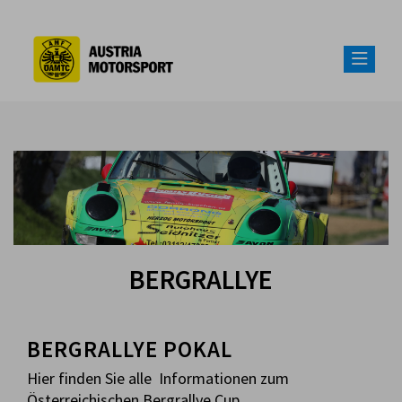
BERGRALLYE
BERGRALLYE POKAL
Hier finden Sie alle Informationen zum
Österreichischen Bergrallye Cup.