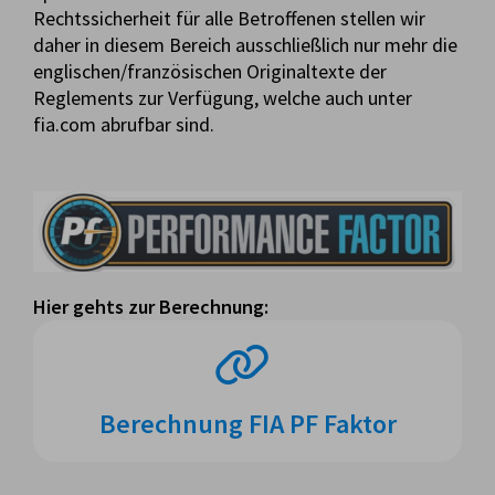
Rechtssicherheit für alle Betroffenen stellen wir
daher in diesem Bereich ausschließlich nur mehr die
englischen/französischen Originaltexte der
Reglements zur Verfügung, welche auch unter
fia.com abrufbar sind.
Hier gehts zur Berechnung:
Berechnung FIA PF Faktor