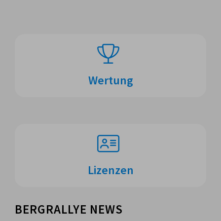
Wertung
Lizenzen
BERGRALLYE NEWS