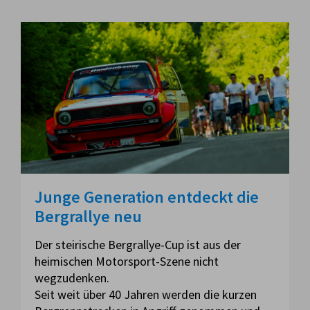
Junge Generation entdeckt die
Bergrallye neu
Der steirische Bergrallye-Cup ist aus der
heimischen Motorsport-Szene nicht
wegzudenken.
Seit weit über 40 Jahren werden die kurzen