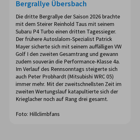
Bergrallye Übersbach
Die dritte Bergrallye der Saison 2026 brachte
mit dem Steirer Reinhold Taus mit seinem
Subaru P4 Turbo einen dritten Tagessieger.
Der frühere Autoslalom-Spezialist Patrick
Mayer sicherte sich mit seinem auffälligen VW
Golf I den zweiten Gesamtrang und gewann
zudem souverän die Performance-Klasse 4a.
Im Verlauf des Rennsonntags steigerte sich
auch Peter Probhardt (Mitsubishi WRC 05)
immer mehr. Mit der zweitschnellsten Zeit im
zweiten Wertungslauf katapultierte sich der
Krieglacher noch auf Rang drei gesamt.
Foto: Hillclimbfans