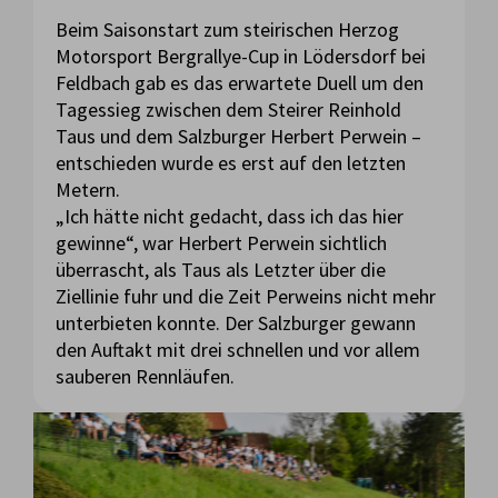
Beim Saisonstart zum steirischen Herzog
Motorsport Bergrallye-Cup in Lödersdorf bei
Feldbach gab es das erwartete Duell um den
Tagessieg zwischen dem Steirer Reinhold
Taus und dem Salzburger Herbert Perwein –
entschieden wurde es erst auf den letzten
Metern.
„Ich hätte nicht gedacht, dass ich das hier
gewinne“, war Herbert Perwein sichtlich
überrascht, als Taus als Letzter über die
Ziellinie fuhr und die Zeit Perweins nicht mehr
unterbieten konnte. Der Salzburger gewann
den Auftakt mit drei schnellen und vor allem
sauberen Rennläufen.