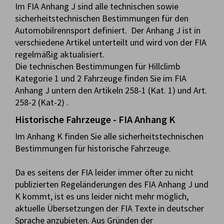
Im FIA Anhang J sind alle technischen sowie
sicherheitstechnischen Bestimmungen für den
Automobilrennsport definiert. Der Anhang J ist in
verschiedene Artikel unterteilt und wird von der FIA
regelmäßig aktualisiert.
Die technischen Bestimmungen für Hillclimb
Kategorie 1 und 2 Fahrzeuge finden Sie im FIA
Anhang J untern den Artikeln 258-1 (Kat. 1) und Art.
258-2 (Kat-2) .
Historische Fahrzeuge - FIA Anhang K
Im Anhang K finden Sie alle sicherheitstechnischen
Bestimmungen für historische Fahrzeuge.
Da es seitens der FIA leider immer öfter zu nicht
publizierten Regeländerungen des FIA Anhang J und
K kommt, ist es uns leider nicht mehr möglich,
aktuelle Übersetzungen der FIA Texte in deutscher
Sprache anzubieten. Aus Gründen der