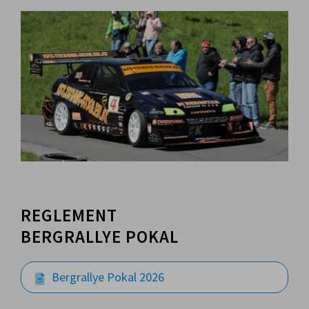
REGLEMENT
BERGRALLYE POKAL
Bergrallye Pokal 2026