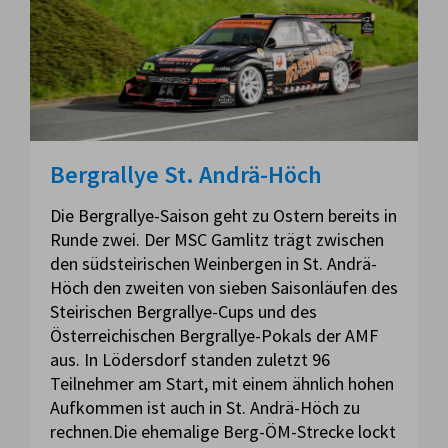
Bergrallye St. Andrä-Höch
Die Bergrallye-Saison geht zu Ostern bereits in
Runde zwei. Der MSC Gamlitz trägt zwischen
den südsteirischen Weinbergen in St. Andrä-
Höch den zweiten von sieben Saisonläufen des
Steirischen Bergrallye-Cups und des
Österreichischen Bergrallye-Pokals der AMF
aus. In Lödersdorf standen zuletzt 96
Teilnehmer am Start, mit einem ähnlich hohen
Aufkommen ist auch in St. Andrä-Höch zu
rechnen.Die ehemalige Berg-ÖM-Strecke lockt