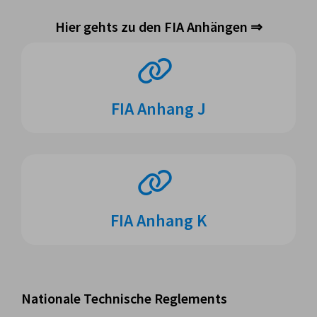
Hier gehts zu den FIA Anhängen ⇒
FIA Anhang J
FIA Anhang K
Nationale Technische Reglements