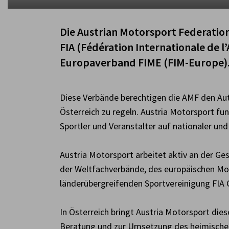
Die Austrian Motorsport Federation
FIA (Fédération Internationale de 
Europaverband FIME (FIM-Europe)
Diese Verbände berechtigen die AMF den Aut
Österreich zu regeln. Austria Motorsport fu
Sportler und Veranstalter auf nationaler und
Austria Motorsport arbeitet aktiv an der G
der Weltfachverbände, des europäischen Mo
länderübergreifenden Sportvereinigung FIA 
In Österreich bringt Austria Motorsport di
Beratung und zur Umsetzung des heimische