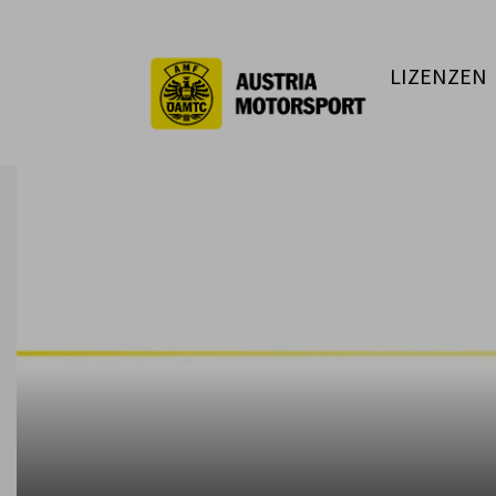
LIZENZEN