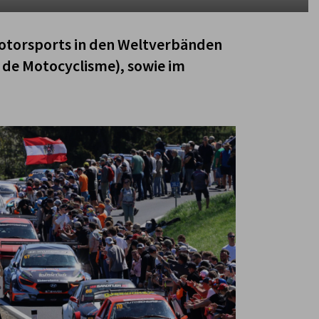
 Motorsports in den Weltverbänden
e de Motocyclisme), sowie im