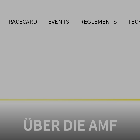
RACECARD
EVENTS
REGLEMENTS
TEC
ÜBER DIE AMF