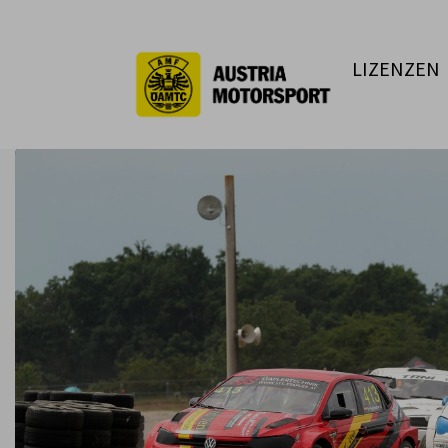
LIZENZEN