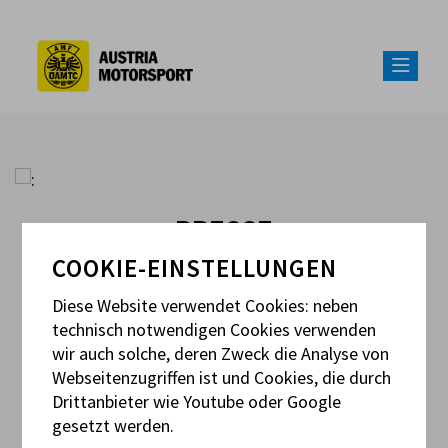
PRESSE
COOKIE-EINSTELLUNGEN
Diese Website verwendet Cookies: neben
Sie haben Fragen rund um den
technisch notwendigen Cookies verwenden
österreichischen Motorsport?
wir auch solche, deren Zweck die Analyse von
Webseitenzugriffen ist und Cookies, die durch
Kontaktieren Sie uns:
Drittanbieter wie Youtube oder Google
gesetzt werden.