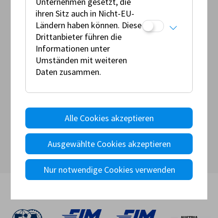
Unternehmen gesetzt, die
ihren Sitz auch in Nicht-EU-
Ländern haben können. Diese
Drittanbieter führen die
Informationen unter
Umständen mit weiteren
Daten zusammen.
Alle Cookies akzeptieren
Ausgewählte Cookies akzeptieren
Nur notwendige Cookies verwenden