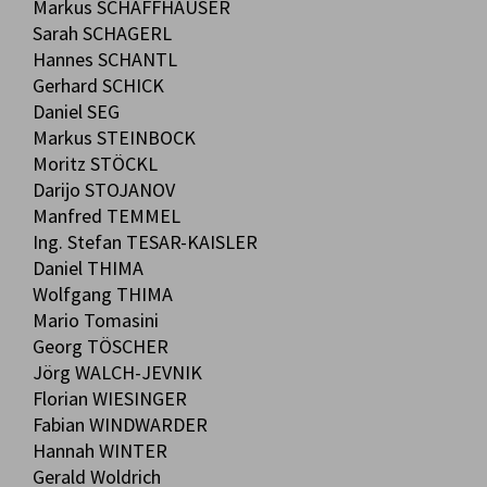
Markus SCHAFFHAUSER
Sarah SCHAGERL
Hannes SCHANTL
Gerhard SCHICK
Daniel SEG
Markus STEINBOCK
Moritz STÖCKL
Darijo STOJANOV
Manfred TEMMEL
Ing. Stefan TESAR-KAISLER
Daniel THIMA
Wolfgang THIMA
Mario Tomasini
Georg TÖSCHER
Jörg WALCH-JEVNIK
Florian WIESINGER
Fabian WINDWARDER
Hannah WINTER
Gerald Woldrich