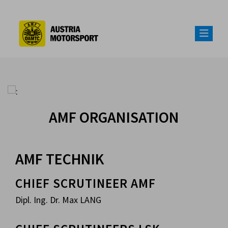
AMF ORGANISATION
AMF TECHNIK
CHIEF SCRUTINEER AMF
Dipl. Ing. Dr. Max LANG