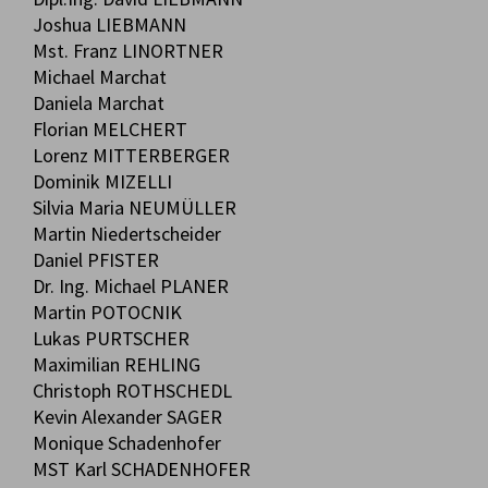
Joshua LIEBMANN
Mst. Franz LINORTNER
Michael Marchat
Daniela Marchat
Florian MELCHERT
Lorenz MITTERBERGER
Dominik MIZELLI
Silvia Maria NEUMÜLLER
Martin Niedertscheider
Daniel PFISTER
Dr. Ing. Michael PLANER
Martin POTOCNIK
Lukas PURTSCHER
Maximilian REHLING
Christoph ROTHSCHEDL
Kevin Alexander SAGER
Monique Schadenhofer
MST Karl SCHADENHOFER