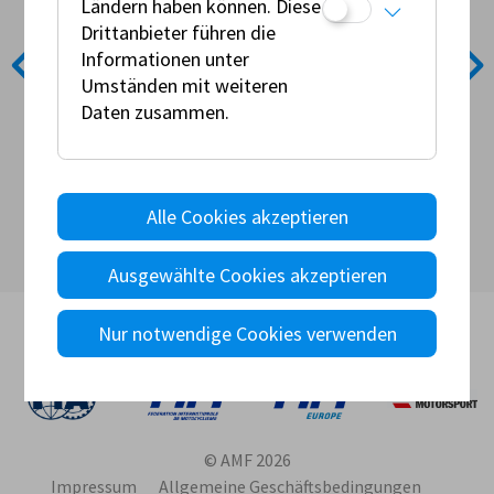
Ländern haben können. Diese
Drittanbieter führen die
Informationen unter
Umständen mit weiteren
Daten zusammen.
Fotos: AMF
Alle Cookies akzeptieren
Ausgewählte Cookies akzeptieren
Nur notwendige Cookies verwenden
© AMF 2026
Impressum
Allgemeine Geschäftsbedingungen