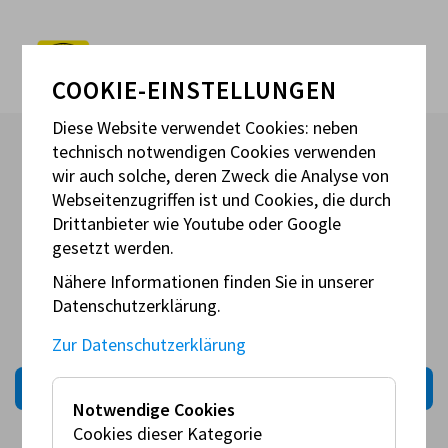
COOKIE-EINSTELLUNGEN
Diese Website verwendet Cookies: neben
technisch notwendigen Cookies verwenden
wir auch solche, deren Zweck die Analyse von
Webseitenzugriffen ist und Cookies, die durch
Drittanbieter wie Youtube oder Google
TBA
gesetzt werden.
Nähere Informationen finden Sie in unserer
Datenschutzerklärung.
Zur Datenschutzerklärung
zurück zu den Events
Notwendige Cookies
Cookies dieser Kategorie